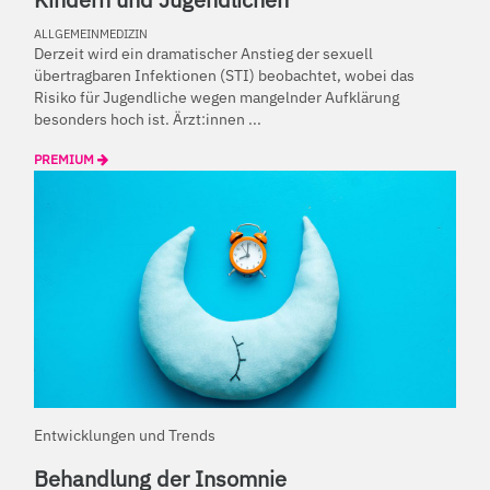
ALLGEMEINMEDIZIN
Derzeit wird ein dramatischer Anstieg der sexuell
übertragbaren Infektionen (STI) beobachtet, wobei das
Risiko für Jugendliche wegen mangelnder Aufklärung
besonders hoch ist. Ärzt:innen ...
PREMIUM
Entwicklungen und Trends
Behandlung der Insomnie