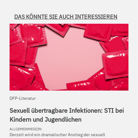
DAS KÖNNTE SIE AUCH INTERESSIEREN
DFP-Literatur
Sexuell übertragbare Infektionen: STI bei
Kindern und Jugendlichen
ALLGEMEINMEDIZIN
Derzeit wird ein dramatischer Anstieg der sexuell