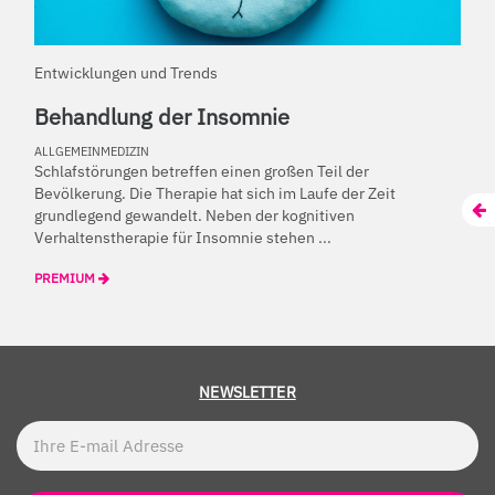
Entwicklungen und Trends
Behandlung der Insomnie
ALLGEMEINMEDIZIN
Schlafstörungen betreffen einen großen Teil der
Bevölkerung. Die Therapie hat sich im Laufe der Zeit
grundlegend gewandelt. Neben der kognitiven
Verhaltenstherapie für Insomnie stehen ...
PREMIUM
NEWSLETTER