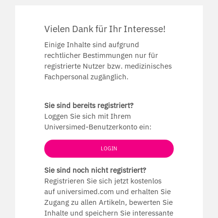
Vielen Dank für Ihr Interesse!
Einige Inhalte sind aufgrund
rechtlicher Bestimmungen nur für
registrierte Nutzer bzw. medizinisches
Fachpersonal zugänglich.
Sie sind bereits registriert?
Loggen Sie sich mit Ihrem
Universimed-Benutzerkonto ein:
LOGIN
Sie sind noch nicht registriert?
Registrieren Sie sich jetzt kostenlos
auf universimed.com und erhalten Sie
Zugang zu allen Artikeln, bewerten Sie
Inhalte und speichern Sie interessante