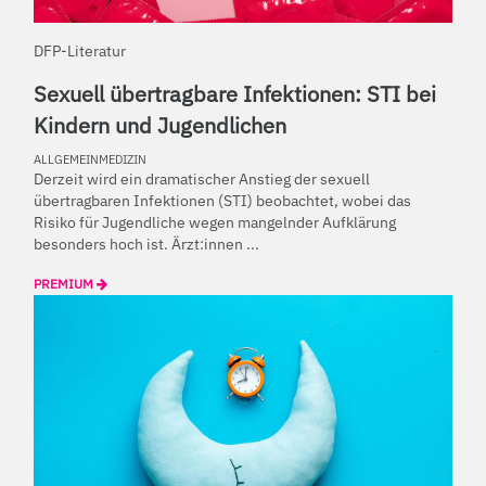
DFP-Literatur
Sexuell übertragbare Infektionen: STI bei
Kindern und Jugendlichen
ALLGEMEINMEDIZIN
Derzeit wird ein dramatischer Anstieg der sexuell
übertragbaren Infektionen (STI) beobachtet, wobei das
Risiko für Jugendliche wegen mangelnder Aufklärung
besonders hoch ist. Ärzt:innen ...
PREMIUM