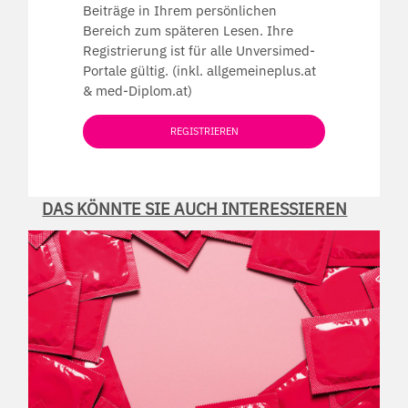
Beiträge in Ihrem persönlichen
Bereich zum späteren Lesen. Ihre
Registrierung ist für alle Unversimed-
Portale gültig. (inkl. allgemeineplus.at
& med-Diplom.at)
REGISTRIEREN
DAS KÖNNTE SIE AUCH INTERESSIEREN