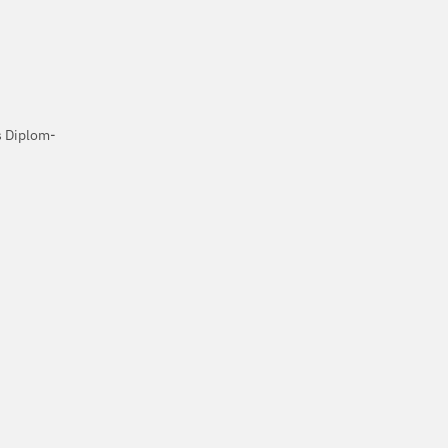
s Diplom-