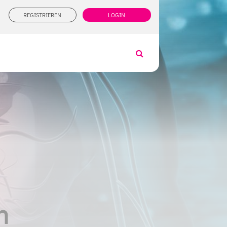
REGISTRIEREN
LOGIN
h