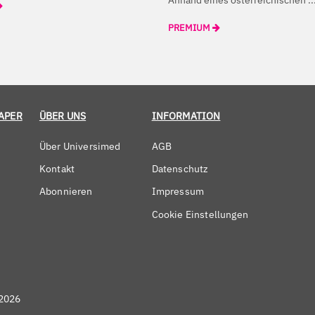
PREMIUM
APER
ÜBER UNS
INFORMATION
Über Universimed
AGB
Kontakt
Datenschutz
Abonnieren
Impressum
Cookie Einstellungen
 2026