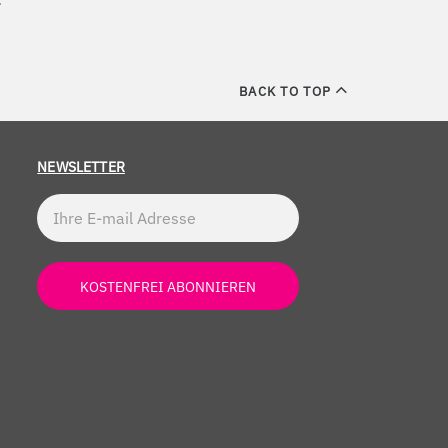
BACK TO TOP
NEWSLETTER
KOSTENFREI ABONNIEREN