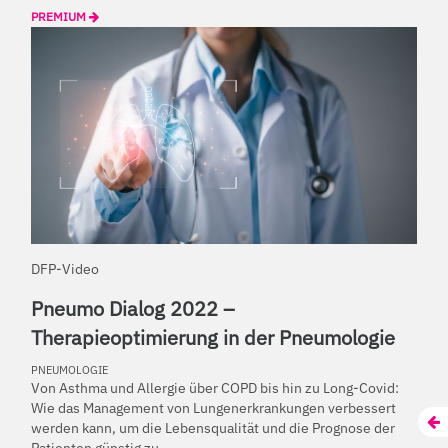
PREMIUM
DFP-Video
Pneumo Dialog 2022 –
Therapieoptimierung in der Pneumologie
PNEUMOLOGIE
Von Asthma und Allergie über COPD bis hin zu Long-Covid:
Wie das Management von Lungenerkrankungen verbessert
werden kann, um die Lebensqualität und die Prognose der
Patienten günstig zu ...