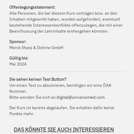
Offenlegungsstatement:
Alle Personen, die bei diesem Kurs vortragen bzw. an den
Inhalten mitgewirkt haben, wurden aufgefordert, eventuell
bestehende Interessenkonflikte offenzulegen, die mit einer
Beeinflussung der Lehrinhalte einhergehen könnten.
Sponsor:
Merck Sharp & Dohme GmbH
Gültig bis:
Mai 2024
Sie sehen keinen Test Button?
Um einen Test zu absolvieren, benötigen wir eine ÖAK-
Nummer.
Bitte wenden Sie sich an
digital@universimed.com
Der Kurs ist bereits abgelaufen. Sie erhalten dafür keine
Punkte mehr.
DAS KÖNNTE SIE AUCH INTERESSIEREN