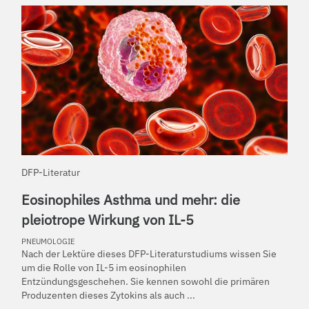
DFP-Literatur
Eosinophiles Asthma und mehr: die
pleiotrope Wirkung von IL-5
PNEUMOLOGIE
Nach der Lektüre dieses DFP-Literaturstudiums wissen Sie
um die Rolle von IL-5 im eosinophilen
Entzündungsgeschehen. Sie kennen sowohl die primären
Produzenten dieses Zytokins als auch ...