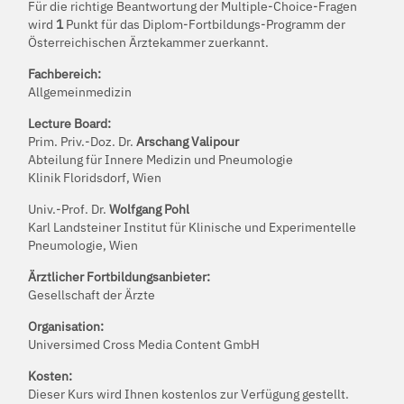
Für die richtige Beantwortung der Multiple-Choice-Fragen
wird
1
Punkt für das Diplom-Fortbildungs-Programm der
Österreichischen Ärztekammer zuerkannt.
Fachbereich:
Allgemeinmedizin
Lecture Board:
Prim. Priv.-Doz. Dr.
Arschang Valipour
Abteilung für Innere Medizin und Pneumologie
Klinik Floridsdorf, Wien
Univ.-Prof. Dr.
Wolfgang Pohl
Karl Landsteiner Institut für Klinische und Experimentelle
Pneumologie, Wien
Ärztlicher Fortbildungsanbieter:
Gesellschaft der Ärzte
Organisation:
Universimed Cross Media Content GmbH
Kosten:
Dieser Kurs wird Ihnen kostenlos zur Verfügung gestellt.