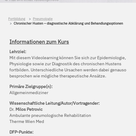
Fortbildung
Pneumologie
Chronischer Husten – diagnostische Abklärung und Behandlungsoptionen
Informationen zum Kurs
Lehrziel:
Mit diesem Videolearning können Sie sich zur Epidemiologie,
Physiologie sowie zur Diagnostik des chronischen Hustens
fortbilden. Unterschiedliche Ursachen werden dabei genauso
besprochen wie mögliche therapeutische Ansätze.
Primäre Zielgruppe(n):
Allgemeinmediziner
Wissenschaftliche Leitung/Autor/Vortragender:
Dr.
Milos Petrovic
Ambulante pneumologische Rehabilitation
Therme Wien Med
DFP-Punkte: