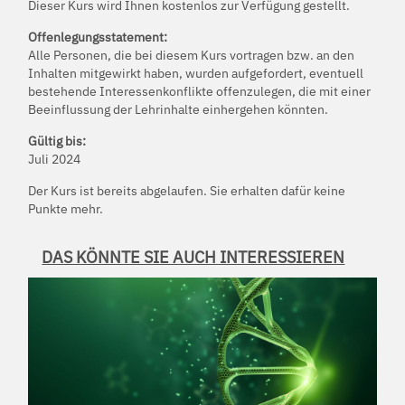
Dieser Kurs wird Ihnen kostenlos zur Verfügung gestellt.
Offenlegungsstatement:
Alle Personen, die bei diesem Kurs vortragen bzw. an den
Inhalten mitgewirkt haben, wurden aufgefordert, eventuell
bestehende Interessenkonflikte offenzulegen, die mit einer
Beeinflussung der Lehrinhalte einhergehen könnten.
Gültig bis:
Juli 2024
Der Kurs ist bereits abgelaufen. Sie erhalten dafür keine
Punkte mehr.
DAS KÖNNTE SIE AUCH INTERESSIEREN