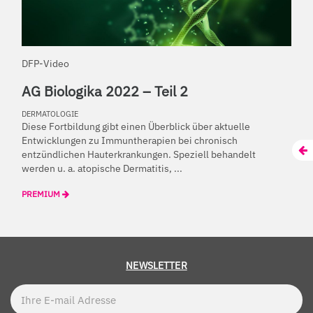
DFP-Video
AG Biologika 2022 – Teil 2
DERMATOLOGIE
Diese Fortbildung gibt einen Überblick über aktuelle
Entwicklungen zu Immuntherapien bei chronisch
entzündlichen Hauterkrankungen. Speziell behandelt
werden u. a. atopische Dermatitis, ...
PREMIUM
NEWSLETTER