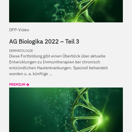
DFP-Video
AG Biologika 2022 – Teil 3
DERMATOLOGIE
Diese Fortbildung gibt einen Überblick über aktuelle
Entwicklungen zu Immuntherapien bei chronisch
entzündlichen Hauterkrankungen. Speziell behandelt
werden u. a. künftige ...
PREMIUM