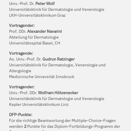
Univ.-Prof. Dr.
Peter Wolf
Universitätsklinik für Dermatologie und Venerologie
LKH-Universitätsklinikum Graz
Vortragender:
Prof. DDr.
Alexander Navarini
Abteilung für Dermatologie
Universitätsspital Basel, CH
Vortragende:
Ao. Univ.-Prof. Dr.
Gudrun Ratzinger
Universitätsklinik für Dermatologie, Venerologie und
Allergologie
Medizinische Universität Innsbruck
Vortragender:
Univ.-Prof. DDr.
Wolfram Hötzenecker
Universitätsklinik für Dermatologie und Venerologie
Kepler Universitätsklinikum Linz
DFP-Punkte:
Für die richtige Beantwortung der Multiple-Choice-Fragen
werden
2
Punkte für das Diplom-Fortbildungs-Programm der