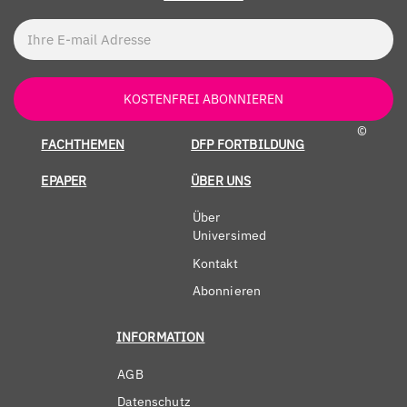
KOSTENFREI ABONNIEREN
©
FACHTHEMEN
DFP FORTBILDUNG
EPAPER
ÜBER UNS
Über
Universimed
Kontakt
Abonnieren
INFORMATION
AGB
Datenschutz