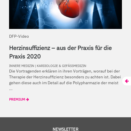
DFP-Video
Herzinsuffizienz – aus der Praxis für die
Praxis 2020
INNERE MEDIZIN
|
KARDIOLOGIE & GEFÄSSMEDIZIN
Die Vortragenden erklären in ihren Vorträgen, worauf bei der
Therapie der Herzinsuffizienz besonders zu achten ist. Dabei
gehen diese auch im Detail auf die Polypharmazie der meist
...
PREMIUM
NEWSLETTER