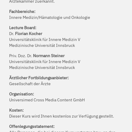
Ärztekammer zuerkannt.
Fachbereiche:
Innere Medizin/Hämatologie und Onkologie
Lecture Board:
Dr.
Florian Kocher
Universitätsklinik für Innere Medizin V
Medizinische Universität Innsbruck
Priv. Doz. Dr.
Normann Steiner
Universitätsklinik für Innere Medizin V
Medizinische Universität Innsbruck
Ärztlicher Fortbildungsanbieter:
Gesellschaft der Ärzte
Organisation:
Universimed Cross Media Content GmbH
Kosten:
Dieser Kurs wird Ihnen kostenlos zur Verfügung gestellt.
Offenlegungsstatement: